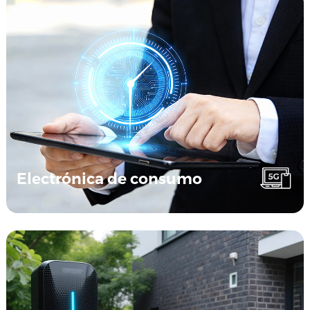
Electrónica de consumo