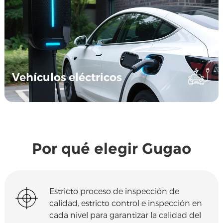
Vehículos eléctricos
Por qué elegir Gugao
Estricto proceso de inspección de
calidad, estricto control e inspección en
cada nivel para garantizar la calidad del