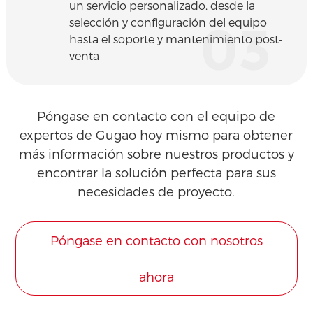
un servicio personalizado, desde la
selección y configuración del equipo
03
hasta el soporte y mantenimiento post-
venta
Póngase en contacto con el equipo de
expertos de Gugao hoy mismo para obtener
más información sobre nuestros productos y
encontrar la solución perfecta para sus
necesidades de proyecto.
Póngase en contacto con nosotros
ahora