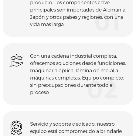
producto. Los componentes clave
principales son importados de Alemania,
01
Japón y otros países y regiones, con una
vida más larga
Con una cadena industrial completa,
ofrecemos soluciones desde fundiciones,
maquinaria óptica, lámina de metal a
máquinas completas. Equipo completo,
02
sin preocupaciones durante todo el
proceso
Servicio y soporte dedicado: nuestro
equipo está comprometido a brindarle