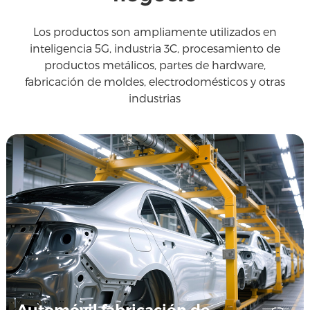
Los productos son ampliamente utilizados en
inteligencia 5G, industria 3C, procesamiento de
productos metálicos, partes de hardware,
fabricación de moldes, electrodomésticos y otras
industrias