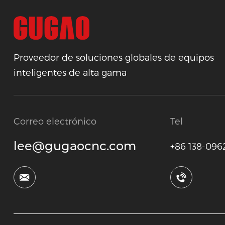
Proveedor de soluciones globales de equipos
inteligentes de alta gama
Correo electrónico
Tel
lee@gugaocnc.com
+86 138-096